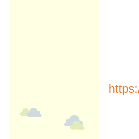
https