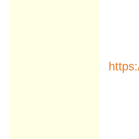
https