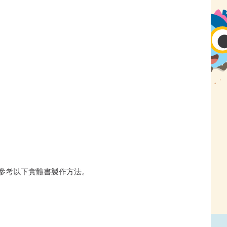
可參考以下實體書製作方法。