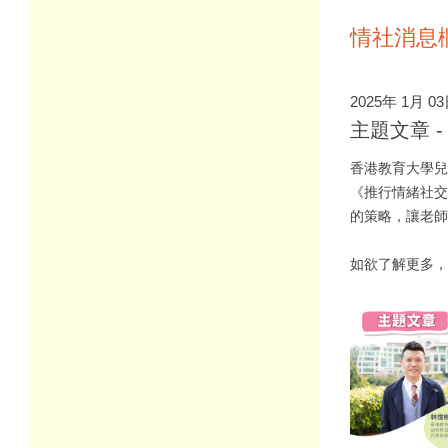
情社消息
2025年 1月 0
主題文章 
香港教育大學
《推行情緒社交
的策略，讓老師
如欲了解更多，