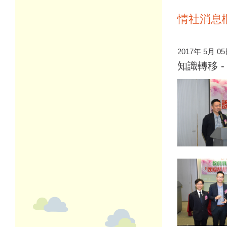
情社消息
2017年 5月 0
知識轉移 