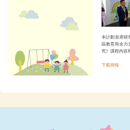
本計劃首席研
區教育局全力
究》課程內容
下載簡報