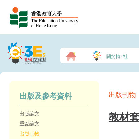
關於情+社
出版刊物
出版及參考資料
出版論文
教材
重點論文
出版刊物