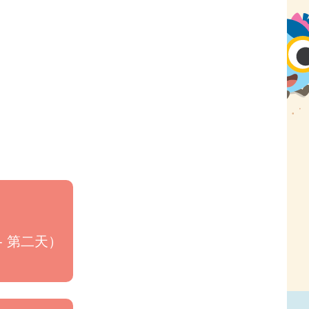
- 第二天）