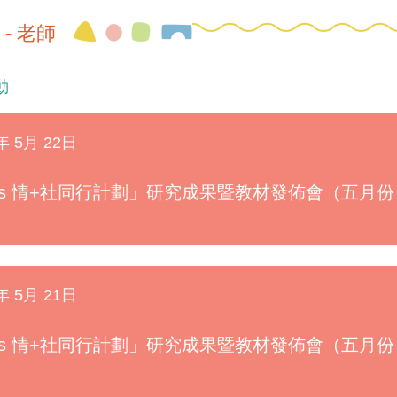
- 老師
動
年 5月 22日
Es 情+社同行計劃」研究成果暨教材發佈會（五月份 
年 5月 21日
Es 情+社同行計劃」研究成果暨教材發佈會（五月份 