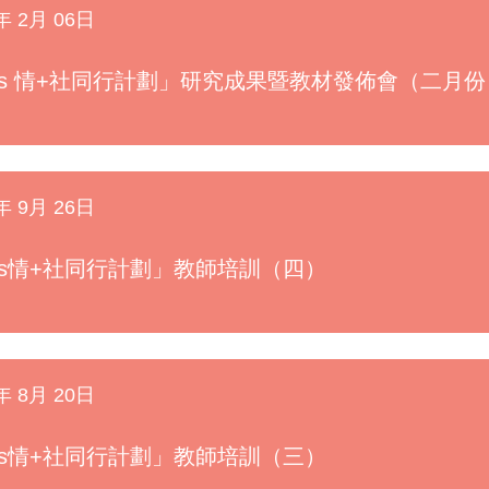
年 2月 06日
Es 情+社同行計劃」研究成果暨教材發佈會（二月份 
年 9月 26日
Es情+社同行計劃」教師培訓（四）
年 8月 20日
Es情+社同行計劃」教師培訓（三）