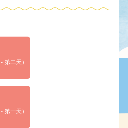
- 第二天）
- 第一天）