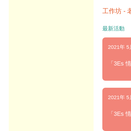
工作坊 - 
最新活動
2021年 5
「3Es
2021年 5
「3Es