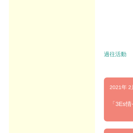
過往活動
2021年 2
「3Es