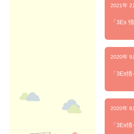
2021年 2
「3Es
2020年 9
「3Es
2020年 8
「3Es