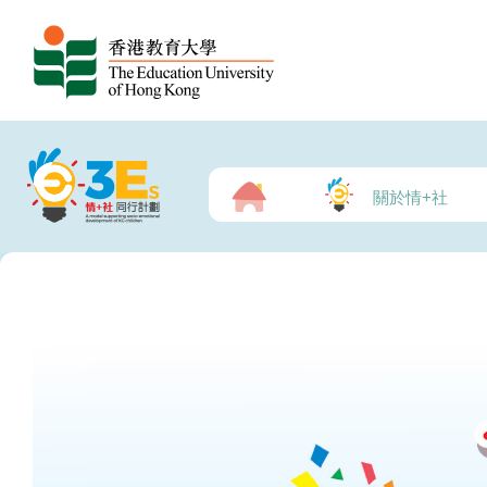
關於情+社