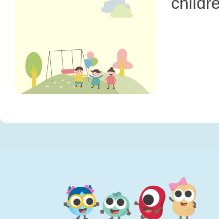
childr