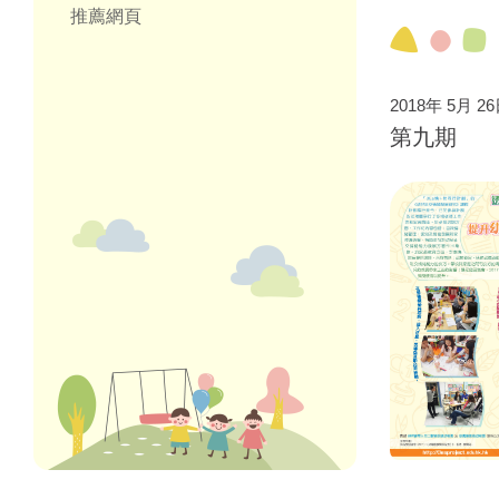
推薦網頁
2018年 5月 2
第九期